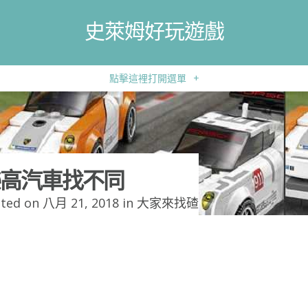
史萊姆好玩遊戲
點擊這裡打開選單
+
高汽車找不同
ted on 八月 21, 2018 in
大家來找碴