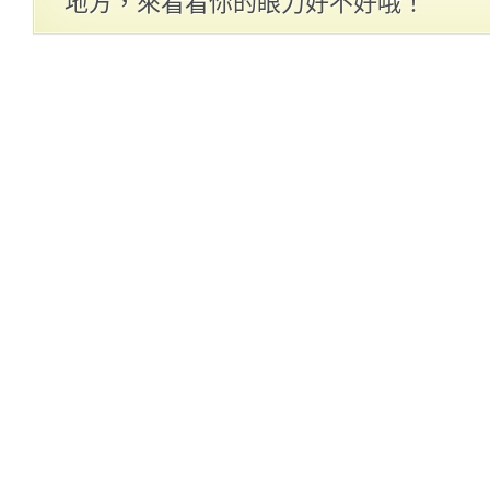
地方，來看看你的眼力好不好哦！