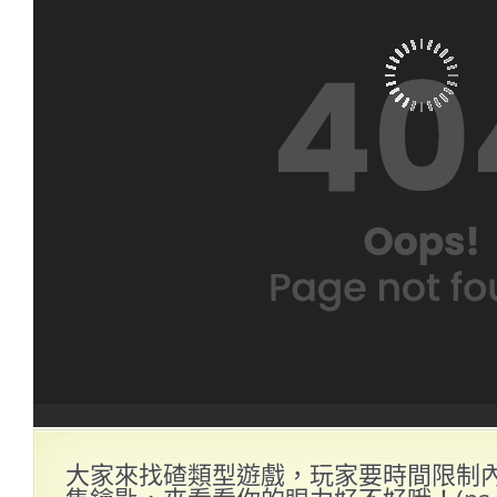
大家來找碴類型遊戲，玩家要時間限制