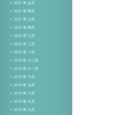
2021 年 五月
2021 年 四月
2021 年 三月
2020 年 四月
2020 年 三月
2020 年 二月
2020 年 一月
2019 年 十二月
2019 年 十一月
2019 年 十月
2019 年 九月
2019 年 八月
2019 年 七月
2019 年 六月