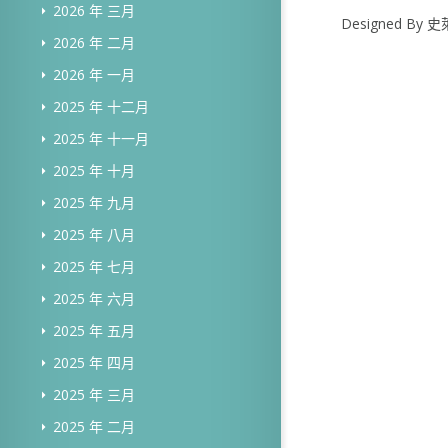
2026 年 三月
Designed B
2026 年 二月
2026 年 一月
2025 年 十二月
2025 年 十一月
2025 年 十月
2025 年 九月
2025 年 八月
2025 年 七月
2025 年 六月
2025 年 五月
2025 年 四月
2025 年 三月
2025 年 二月