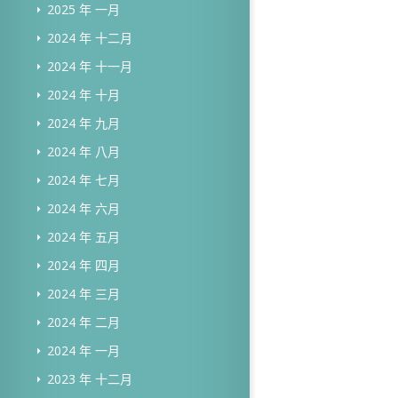
2025 年 一月
2024 年 十二月
2024 年 十一月
2024 年 十月
2024 年 九月
2024 年 八月
2024 年 七月
2024 年 六月
2024 年 五月
2024 年 四月
2024 年 三月
2024 年 二月
2024 年 一月
2023 年 十二月