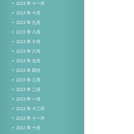
2023 年 十一月
2023 年 十月
2023 年 九月
2023 年 八月
2023 年 七月
2023 年 六月
2023 年 五月
2023 年 四月
2023 年 三月
2023 年 二月
2023 年 一月
2022 年 十二月
2022 年 十一月
2022 年 十月