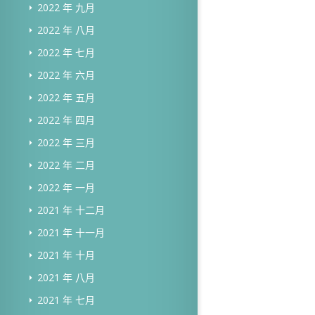
2022 年 九月
2022 年 八月
2022 年 七月
2022 年 六月
2022 年 五月
2022 年 四月
2022 年 三月
2022 年 二月
2022 年 一月
2021 年 十二月
2021 年 十一月
2021 年 十月
2021 年 八月
2021 年 七月