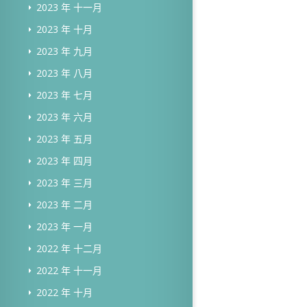
2023 年 十一月
2023 年 十月
2023 年 九月
2023 年 八月
2023 年 七月
2023 年 六月
2023 年 五月
2023 年 四月
2023 年 三月
2023 年 二月
2023 年 一月
2022 年 十二月
2022 年 十一月
2022 年 十月