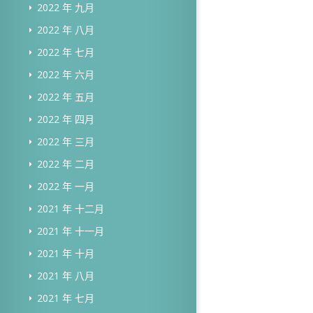
2022 年 九月
2022 年 八月
2022 年 七月
2022 年 六月
2022 年 五月
2022 年 四月
2022 年 三月
2022 年 二月
2022 年 一月
2021 年 十二月
2021 年 十一月
2021 年 十月
2021 年 八月
2021 年 七月