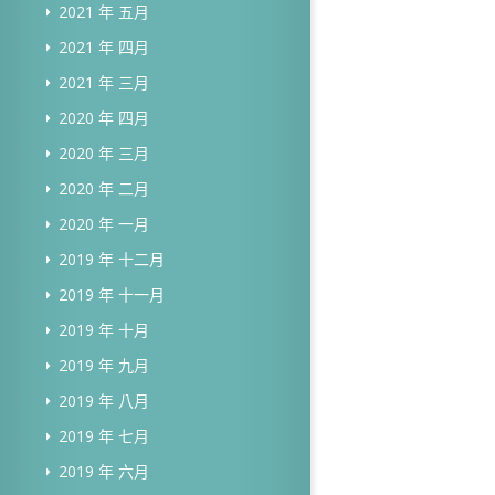
2021 年 五月
2021 年 四月
2021 年 三月
2020 年 四月
2020 年 三月
2020 年 二月
2020 年 一月
2019 年 十二月
2019 年 十一月
2019 年 十月
2019 年 九月
2019 年 八月
2019 年 七月
2019 年 六月