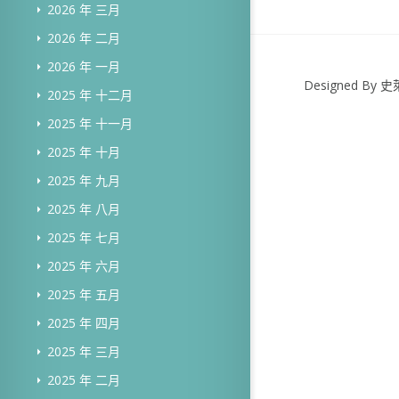
2026 年 三月
2026 年 二月
2026 年 一月
Designed B
2025 年 十二月
2025 年 十一月
2025 年 十月
2025 年 九月
2025 年 八月
2025 年 七月
2025 年 六月
2025 年 五月
2025 年 四月
2025 年 三月
2025 年 二月