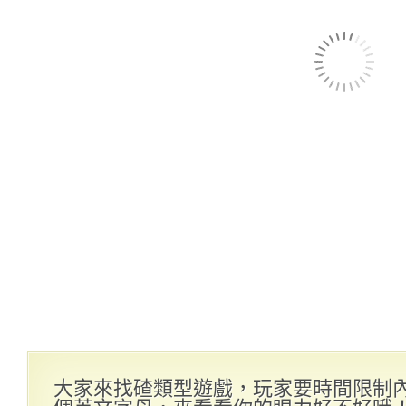
大家來找碴類型遊戲，玩家要時間限制