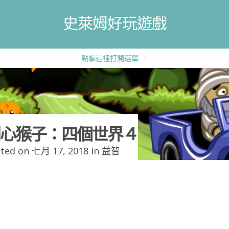
史萊姆好玩遊戲
點擊這裡打開選單
+
心猴子：四個世界４
ted on 七月 17, 2018 in
益智