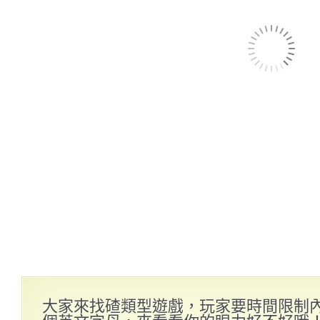
大家來找碴類型遊戲，玩家要時間限制