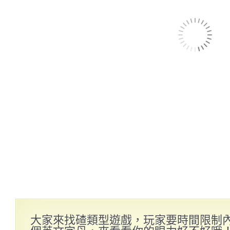
大家來找碴類型遊戲，玩家要時間限制