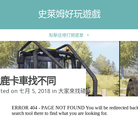
史萊姆好玩遊戲
點擊這裡打開選單
+
鹿卡車找不同
ted on 七月 5, 2018 in
大家來找碴