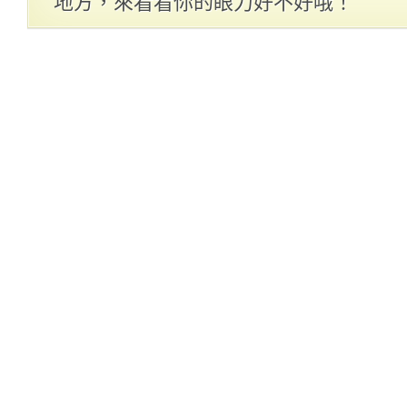
地方，來看看你的眼力好不好哦！