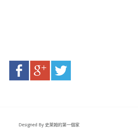
Designed By 史萊姆的第一個家