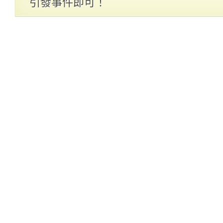
引發事件即可！