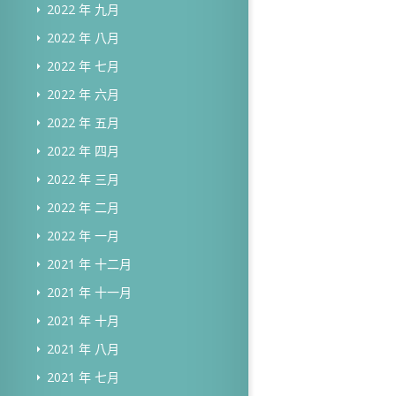
2022 年 九月
2022 年 八月
2022 年 七月
2022 年 六月
2022 年 五月
2022 年 四月
2022 年 三月
2022 年 二月
2022 年 一月
2021 年 十二月
2021 年 十一月
2021 年 十月
2021 年 八月
2021 年 七月