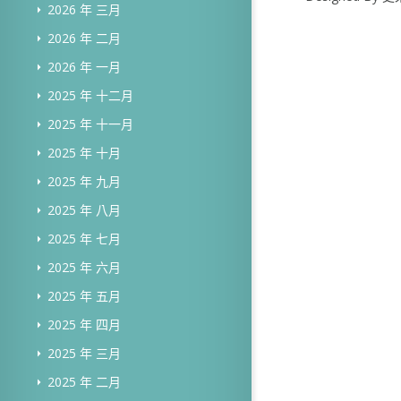
2026 年 三月
2026 年 二月
2026 年 一月
2025 年 十二月
2025 年 十一月
2025 年 十月
2025 年 九月
2025 年 八月
2025 年 七月
2025 年 六月
2025 年 五月
2025 年 四月
2025 年 三月
2025 年 二月