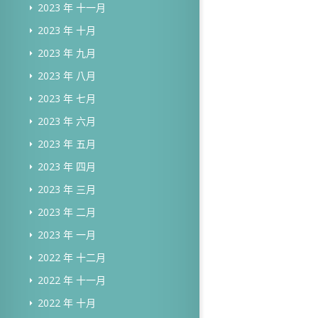
2023 年 十一月
2023 年 十月
2023 年 九月
2023 年 八月
2023 年 七月
2023 年 六月
2023 年 五月
2023 年 四月
2023 年 三月
2023 年 二月
2023 年 一月
2022 年 十二月
2022 年 十一月
2022 年 十月