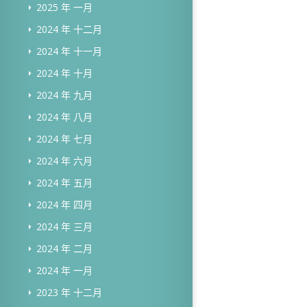
2025 年 一月
2024 年 十二月
2024 年 十一月
2024 年 十月
2024 年 九月
2024 年 八月
2024 年 七月
2024 年 六月
2024 年 五月
2024 年 四月
2024 年 三月
2024 年 二月
2024 年 一月
2023 年 十二月