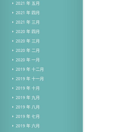
2021 年 五月
2021 年 四月
2021 年 三月
2020 年 四月
2020 年 三月
2020 年 二月
2020 年 一月
2019 年 十二月
2019 年 十一月
2019 年 十月
2019 年 九月
2019 年 八月
2019 年 七月
2019 年 六月