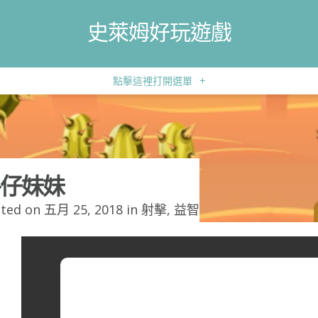
史萊姆好玩遊戲
點擊這裡打開選單
+
仔妹妹
ted on 五月 25, 2018 in
射擊
,
益智