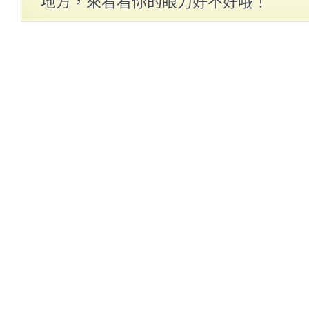
地方，來看看你的眼力好不好哦！