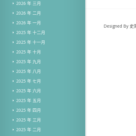
2026 年 三月
2026 年 二月
2026 年 一月
Designed B
2025 年 十二月
2025 年 十一月
2025 年 十月
2025 年 九月
2025 年 八月
2025 年 七月
2025 年 六月
2025 年 五月
2025 年 四月
2025 年 三月
2025 年 二月