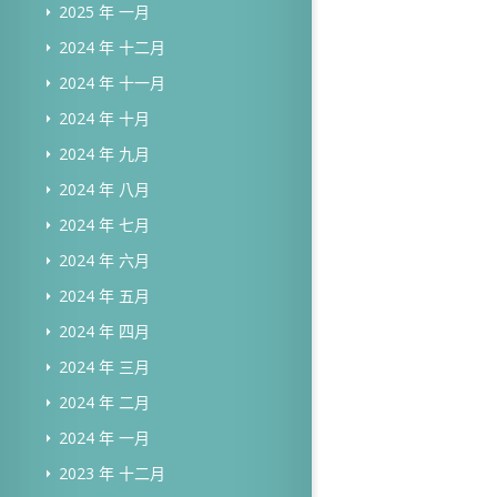
2025 年 一月
2024 年 十二月
2024 年 十一月
2024 年 十月
2024 年 九月
2024 年 八月
2024 年 七月
2024 年 六月
2024 年 五月
2024 年 四月
2024 年 三月
2024 年 二月
2024 年 一月
2023 年 十二月