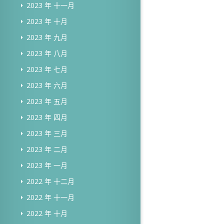
2023 年 十一月
2023 年 十月
2023 年 九月
2023 年 八月
2023 年 七月
2023 年 六月
2023 年 五月
2023 年 四月
2023 年 三月
2023 年 二月
2023 年 一月
2022 年 十二月
2022 年 十一月
2022 年 十月