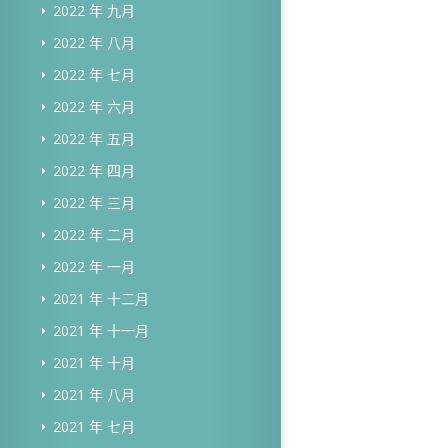
2022 年 九月
2022 年 八月
2022 年 七月
2022 年 六月
2022 年 五月
2022 年 四月
2022 年 三月
2022 年 二月
2022 年 一月
2021 年 十二月
2021 年 十一月
2021 年 十月
2021 年 八月
2021 年 七月