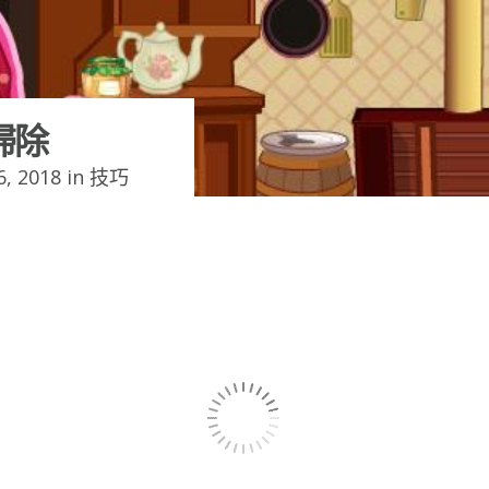
掃除
, 2018 in
技巧