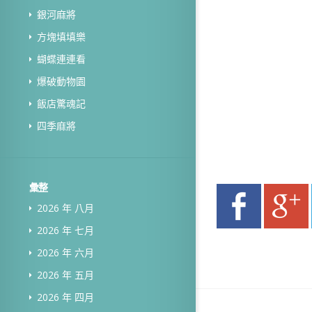
銀河麻將
方塊填填樂
蝴蝶連連看
爆破動物園
飯店驚魂記
四季麻將
彙整
2026 年 八月
2026 年 七月
2026 年 六月
2026 年 五月
2026 年 四月