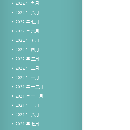
2022 年 九月
2022 年 八月
2022 年 七月
2022 年 六月
2022 年 五月
2022 年 四月
2022 年 三月
2022 年 二月
2022 年 一月
2021 年 十二月
2021 年 十一月
2021 年 十月
2021 年 八月
2021 年 七月