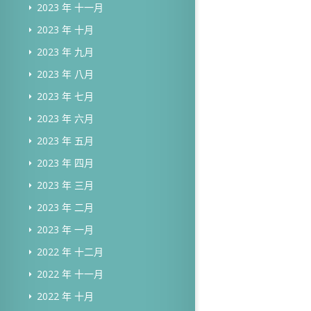
2023 年 十一月
2023 年 十月
2023 年 九月
2023 年 八月
2023 年 七月
2023 年 六月
2023 年 五月
2023 年 四月
2023 年 三月
2023 年 二月
2023 年 一月
2022 年 十二月
2022 年 十一月
2022 年 十月