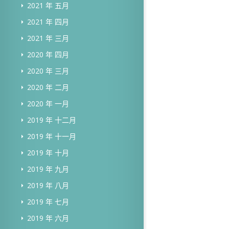
2021 年 五月
2021 年 四月
2021 年 三月
2020 年 四月
2020 年 三月
2020 年 二月
2020 年 一月
2019 年 十二月
2019 年 十一月
2019 年 十月
2019 年 九月
2019 年 八月
2019 年 七月
2019 年 六月