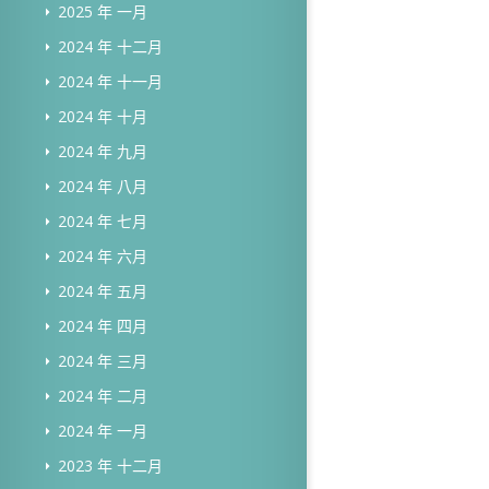
2025 年 一月
2024 年 十二月
2024 年 十一月
2024 年 十月
2024 年 九月
2024 年 八月
2024 年 七月
2024 年 六月
2024 年 五月
2024 年 四月
2024 年 三月
2024 年 二月
2024 年 一月
2023 年 十二月