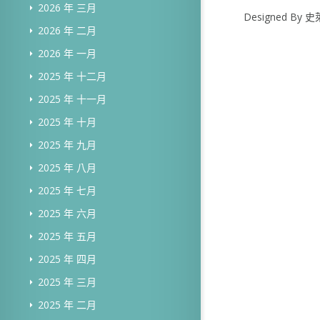
2026 年 三月
Designed B
2026 年 二月
2026 年 一月
2025 年 十二月
2025 年 十一月
2025 年 十月
2025 年 九月
2025 年 八月
2025 年 七月
2025 年 六月
2025 年 五月
2025 年 四月
2025 年 三月
2025 年 二月