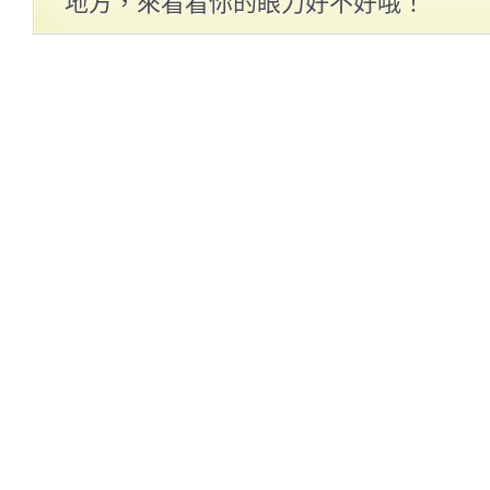
地方，來看看你的眼力好不好哦！