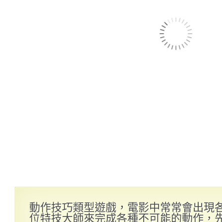
動作技巧類型遊戲，電影中常常會出現
位特技大師來完成各種不可能的動作，先