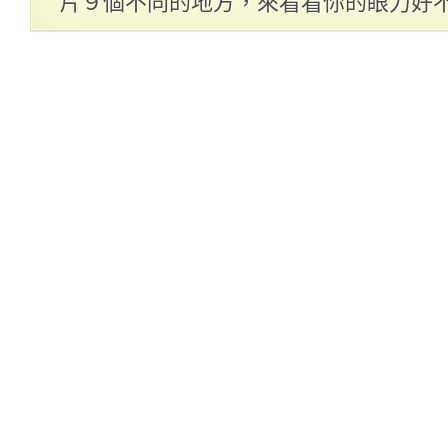
片９個不同的地方，來看看你的眼力好