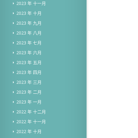
2023 年 十一月
2023 年 十月
2023 年 九月
2023 年 八月
2023 年 七月
2023 年 六月
2023 年 五月
2023 年 四月
2023 年 三月
2023 年 二月
2023 年 一月
2022 年 十二月
2022 年 十一月
2022 年 十月