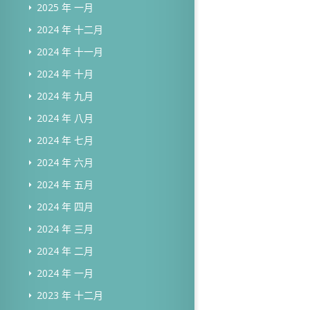
2025 年 一月
2024 年 十二月
2024 年 十一月
2024 年 十月
2024 年 九月
2024 年 八月
2024 年 七月
2024 年 六月
2024 年 五月
2024 年 四月
2024 年 三月
2024 年 二月
2024 年 一月
2023 年 十二月