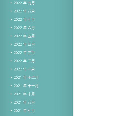
2022 年 九月
2022 年 八月
2022 年 七月
2022 年 六月
2022 年 五月
2022 年 四月
2022 年 三月
2022 年 二月
2022 年 一月
2021 年 十二月
2021 年 十一月
2021 年 十月
2021 年 八月
2021 年 七月