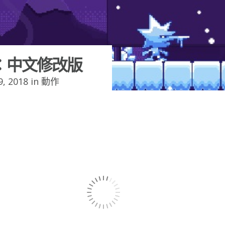
：中文修改版
, 2018 in
動作