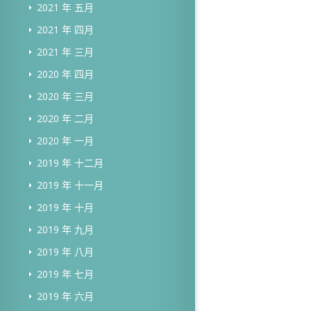
2021 年 五月
2021 年 四月
2021 年 三月
2020 年 四月
2020 年 三月
2020 年 二月
2020 年 一月
2019 年 十二月
2019 年 十一月
2019 年 十月
2019 年 九月
2019 年 八月
2019 年 七月
2019 年 六月