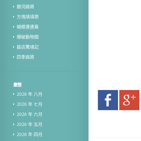
銀河麻將
方塊填填樂
蝴蝶連連看
爆破動物園
飯店驚魂記
四季麻將
彙整
2026 年 八月
2026 年 七月
2026 年 六月
2026 年 五月
2026 年 四月