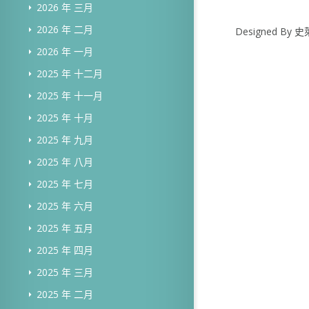
2026 年 三月
2026 年 二月
Designed B
2026 年 一月
2025 年 十二月
2025 年 十一月
2025 年 十月
2025 年 九月
2025 年 八月
2025 年 七月
2025 年 六月
2025 年 五月
2025 年 四月
2025 年 三月
2025 年 二月