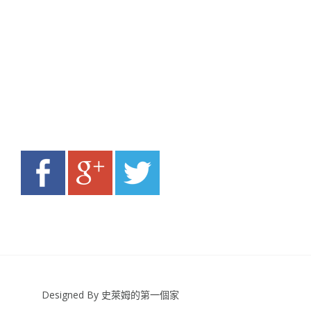
Designed By 史萊姆的第一個家