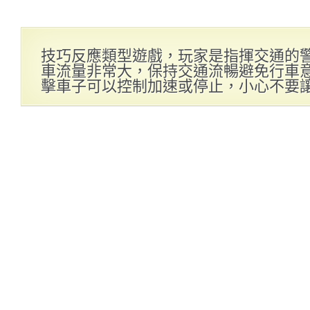
技巧反應類型遊戲，玩家是指揮交通的
車流量非常大，保持交通流暢避免行車
擊車子可以控制加速或停止，小心不要