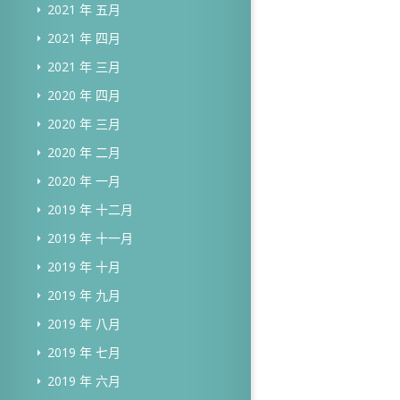
2021 年 五月
2021 年 四月
2021 年 三月
2020 年 四月
2020 年 三月
2020 年 二月
2020 年 一月
2019 年 十二月
2019 年 十一月
2019 年 十月
2019 年 九月
2019 年 八月
2019 年 七月
2019 年 六月