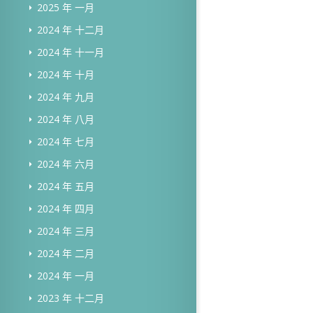
2025 年 一月
2024 年 十二月
2024 年 十一月
2024 年 十月
2024 年 九月
2024 年 八月
2024 年 七月
2024 年 六月
2024 年 五月
2024 年 四月
2024 年 三月
2024 年 二月
2024 年 一月
2023 年 十二月