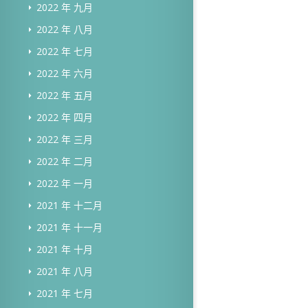
2022 年 九月
2022 年 八月
2022 年 七月
2022 年 六月
2022 年 五月
2022 年 四月
2022 年 三月
2022 年 二月
2022 年 一月
2021 年 十二月
2021 年 十一月
2021 年 十月
2021 年 八月
2021 年 七月