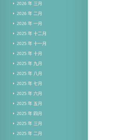
2026 年 三月
2026 年 二月
2026 年 一月
2025 年 十二月
2025 年 十一月
2025 年 十月
2025 年 九月
2025 年 八月
2025 年 七月
2025 年 六月
2025 年 五月
2025 年 四月
2025 年 三月
2025 年 二月