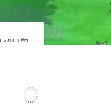
, 2018 in
動作