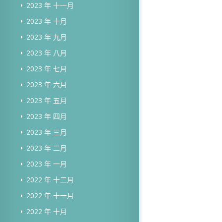
2023 年 十一月
2023 年 十月
2023 年 九月
2023 年 八月
2023 年 七月
2023 年 六月
2023 年 五月
2023 年 四月
2023 年 三月
2023 年 二月
2023 年 一月
2022 年 十二月
2022 年 十一月
2022 年 十月