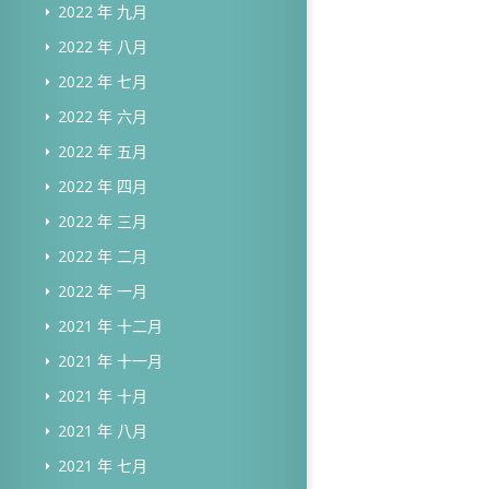
2022 年 九月
2022 年 八月
2022 年 七月
2022 年 六月
2022 年 五月
2022 年 四月
2022 年 三月
2022 年 二月
2022 年 一月
2021 年 十二月
2021 年 十一月
2021 年 十月
2021 年 八月
2021 年 七月