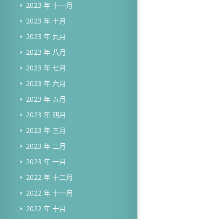
2023 年 十一月
2023 年 十月
2023 年 九月
2023 年 八月
2023 年 七月
2023 年 六月
2023 年 五月
2023 年 四月
2023 年 三月
2023 年 二月
2023 年 一月
2022 年 十二月
2022 年 十一月
2022 年 十月