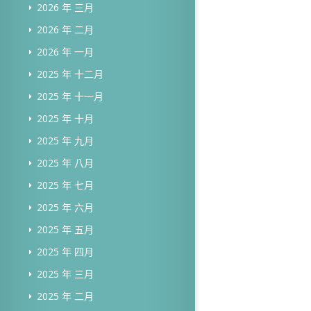
2026 年 三月
2026 年 二月
2026 年 一月
2025 年 十二月
2025 年 十一月
2025 年 十月
2025 年 九月
2025 年 八月
2025 年 七月
2025 年 六月
2025 年 五月
2025 年 四月
2025 年 三月
2025 年 二月