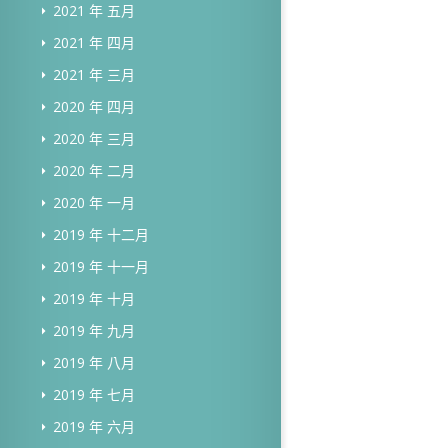
2021 年 五月
2021 年 四月
2021 年 三月
2020 年 四月
2020 年 三月
2020 年 二月
2020 年 一月
2019 年 十二月
2019 年 十一月
2019 年 十月
2019 年 九月
2019 年 八月
2019 年 七月
2019 年 六月