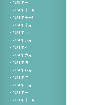
2025 年 一月
2024 年 十二月
2024 年 十一月
2024 年 十月
2024 年 九月
2024 年 八月
2024 年 七月
2024 年 六月
2024 年 五月
2024 年 四月
2024 年 三月
2024 年 二月
2024 年 一月
2023 年 十二月