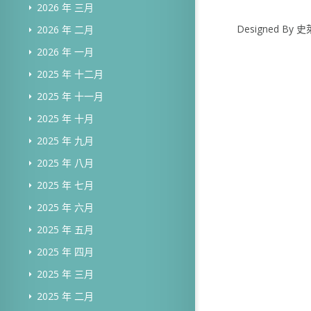
2026 年 三月
Designed B
2026 年 二月
2026 年 一月
2025 年 十二月
2025 年 十一月
2025 年 十月
2025 年 九月
2025 年 八月
2025 年 七月
2025 年 六月
2025 年 五月
2025 年 四月
2025 年 三月
2025 年 二月