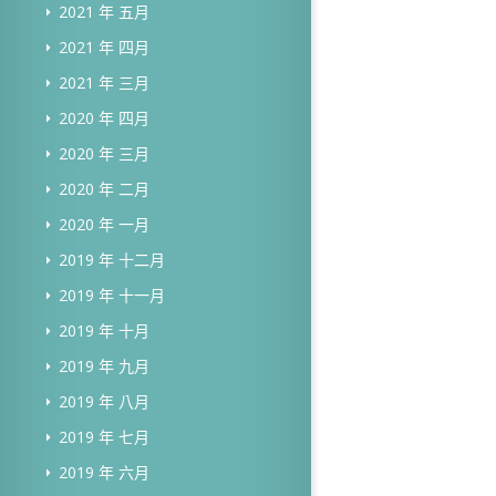
2021 年 五月
2021 年 四月
2021 年 三月
2020 年 四月
2020 年 三月
2020 年 二月
2020 年 一月
2019 年 十二月
2019 年 十一月
2019 年 十月
2019 年 九月
2019 年 八月
2019 年 七月
2019 年 六月