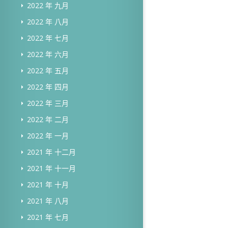
2022 年 九月
2022 年 八月
2022 年 七月
2022 年 六月
2022 年 五月
2022 年 四月
2022 年 三月
2022 年 二月
2022 年 一月
2021 年 十二月
2021 年 十一月
2021 年 十月
2021 年 八月
2021 年 七月