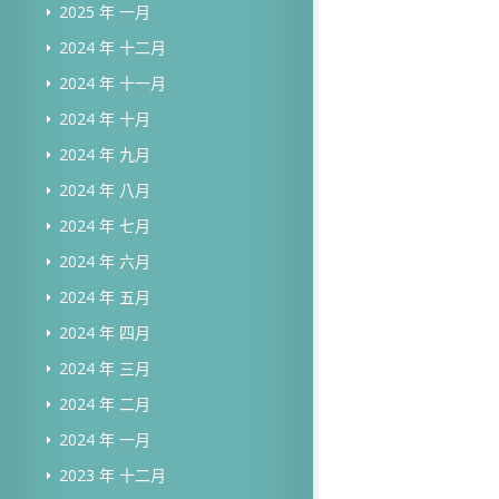
2025 年 一月
2024 年 十二月
2024 年 十一月
2024 年 十月
2024 年 九月
2024 年 八月
2024 年 七月
2024 年 六月
2024 年 五月
2024 年 四月
2024 年 三月
2024 年 二月
2024 年 一月
2023 年 十二月