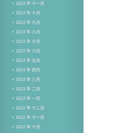
2023 年 十一月
2023 年 十月
2023 年 九月
2023 年 八月
2023 年 七月
2023 年 六月
2023 年 五月
2023 年 四月
2023 年 三月
2023 年 二月
2023 年 一月
2022 年 十二月
2022 年 十一月
2022 年 十月