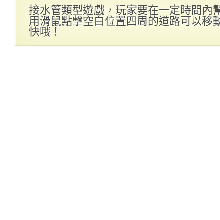
接水管類型遊戲，玩家要在一定時間內
用滑鼠點擊空白位置四周的道路可以移
快哦！