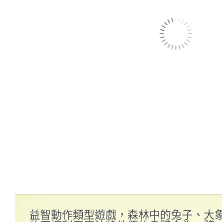
益智動作類型遊戲，森林中的兔子、大