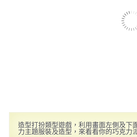
造型打扮類型遊戲，利用畫面左側及下
力主題服裝及造型，來看看你的巧克力