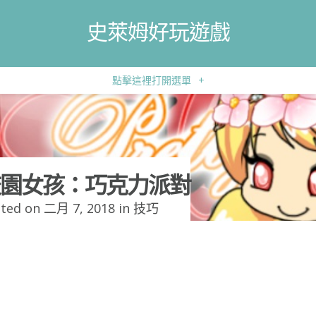
史萊姆好玩遊戲
點擊這裡打開選單
+
園女孩：巧克力派對
ted on 二月 7, 2018 in
技巧