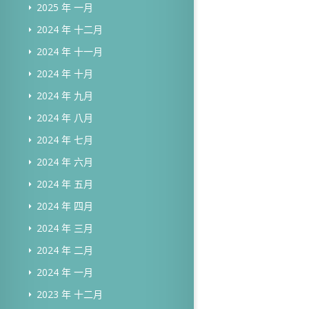
2025 年 一月
2024 年 十二月
2024 年 十一月
2024 年 十月
2024 年 九月
2024 年 八月
2024 年 七月
2024 年 六月
2024 年 五月
2024 年 四月
2024 年 三月
2024 年 二月
2024 年 一月
2023 年 十二月