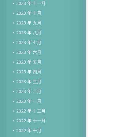
2023 年 十一月
2023 年 十月
2023 年 九月
2023 年 八月
2023 年 七月
2023 年 六月
2023 年 五月
2023 年 四月
2023 年 三月
2023 年 二月
2023 年 一月
2022 年 十二月
2022 年 十一月
2022 年 十月