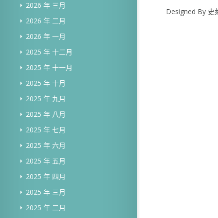
2026 年 三月
Designed B
2026 年 二月
2026 年 一月
2025 年 十二月
2025 年 十一月
2025 年 十月
2025 年 九月
2025 年 八月
2025 年 七月
2025 年 六月
2025 年 五月
2025 年 四月
2025 年 三月
2025 年 二月