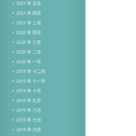
2021 年 五月
2021 年 四月
2021 年 三月
2020 年 四月
2020 年 三月
2020 年 二月
2020 年 一月
2019 年 十二月
2019 年 十一月
2019 年 十月
2019 年 九月
2019 年 八月
2019 年 七月
2019 年 六月