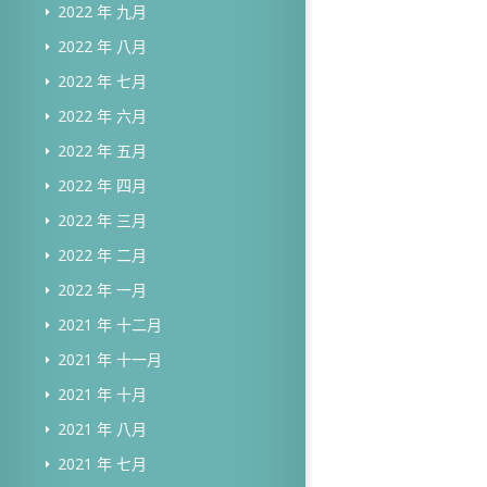
2022 年 九月
2022 年 八月
2022 年 七月
2022 年 六月
2022 年 五月
2022 年 四月
2022 年 三月
2022 年 二月
2022 年 一月
2021 年 十二月
2021 年 十一月
2021 年 十月
2021 年 八月
2021 年 七月