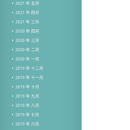
2021 年 五月
2021 年 四月
2021 年 三月
2020 年 四月
2020 年 三月
2020 年 二月
2020 年 一月
2019 年 十二月
2019 年 十一月
2019 年 十月
2019 年 九月
2019 年 八月
2019 年 七月
2019 年 六月