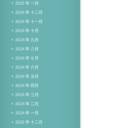
2025 年 一月
2024 年 十二月
2024 年 十一月
2024 年 十月
2024 年 九月
2024 年 八月
2024 年 七月
2024 年 六月
2024 年 五月
2024 年 四月
2024 年 三月
2024 年 二月
2024 年 一月
2023 年 十二月