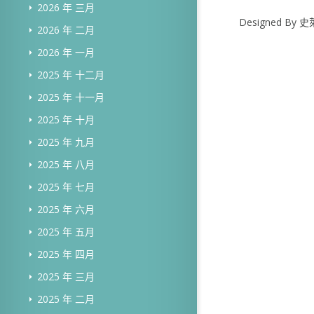
2026 年 三月
Designed B
2026 年 二月
2026 年 一月
2025 年 十二月
2025 年 十一月
2025 年 十月
2025 年 九月
2025 年 八月
2025 年 七月
2025 年 六月
2025 年 五月
2025 年 四月
2025 年 三月
2025 年 二月