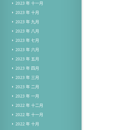
2023 年 十一月
2023 年 十月
2023 年 九月
2023 年 八月
2023 年 七月
2023 年 六月
2023 年 五月
2023 年 四月
2023 年 三月
2023 年 二月
2023 年 一月
2022 年 十二月
2022 年 十一月
2022 年 十月