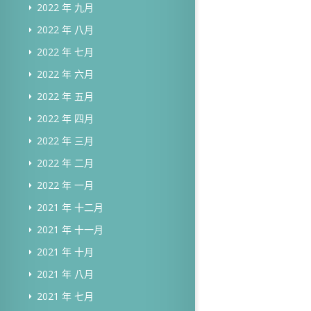
2022 年 九月
2022 年 八月
2022 年 七月
2022 年 六月
2022 年 五月
2022 年 四月
2022 年 三月
2022 年 二月
2022 年 一月
2021 年 十二月
2021 年 十一月
2021 年 十月
2021 年 八月
2021 年 七月