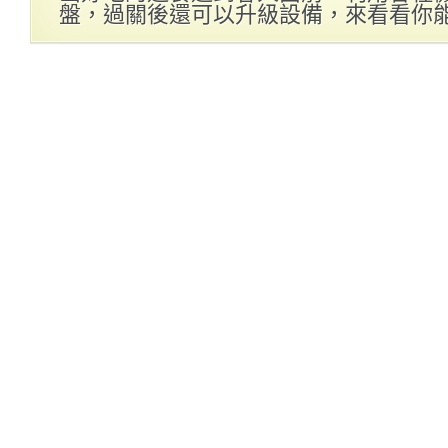
盤，過關後還可以升級設備，來看看你