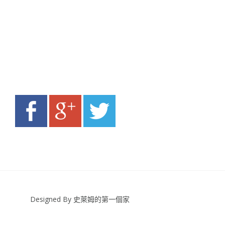
Designed By 史萊姆的第一個家