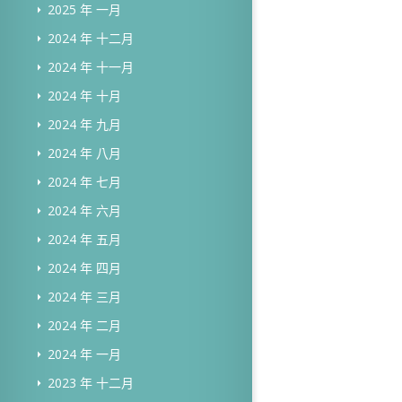
2025 年 一月
2024 年 十二月
2024 年 十一月
2024 年 十月
2024 年 九月
2024 年 八月
2024 年 七月
2024 年 六月
2024 年 五月
2024 年 四月
2024 年 三月
2024 年 二月
2024 年 一月
2023 年 十二月