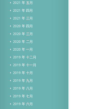
2021 年 五月
2021 年 四月
2021 年 三月
2020 年 四月
2020 年 三月
2020 年 二月
2020 年 一月
2019 年 十二月
2019 年 十一月
2019 年 十月
2019 年 九月
2019 年 八月
2019 年 七月
2019 年 六月