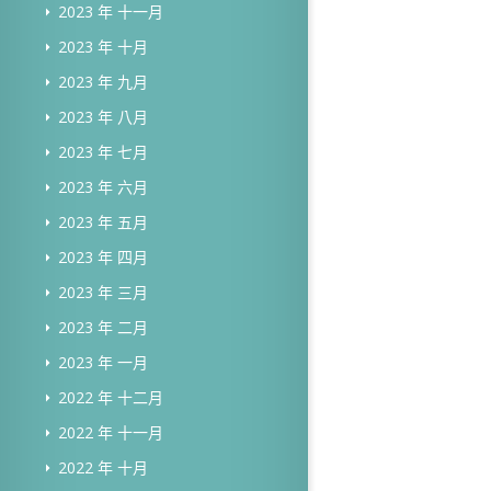
2023 年 十一月
2023 年 十月
2023 年 九月
2023 年 八月
2023 年 七月
2023 年 六月
2023 年 五月
2023 年 四月
2023 年 三月
2023 年 二月
2023 年 一月
2022 年 十二月
2022 年 十一月
2022 年 十月