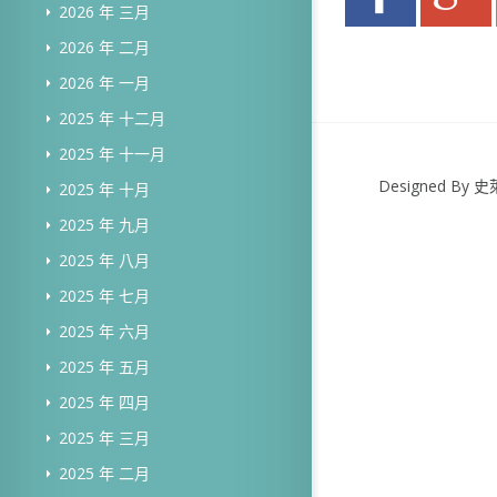
2026 年 三月
2026 年 二月
2026 年 一月
2025 年 十二月
2025 年 十一月
Designed B
2025 年 十月
2025 年 九月
2025 年 八月
2025 年 七月
2025 年 六月
2025 年 五月
2025 年 四月
2025 年 三月
2025 年 二月