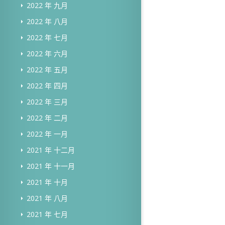
2022 年 九月
2022 年 八月
2022 年 七月
2022 年 六月
2022 年 五月
2022 年 四月
2022 年 三月
2022 年 二月
2022 年 一月
2021 年 十二月
2021 年 十一月
2021 年 十月
2021 年 八月
2021 年 七月