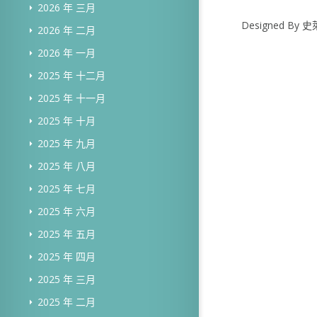
2026 年 三月
Designed B
2026 年 二月
2026 年 一月
2025 年 十二月
2025 年 十一月
2025 年 十月
2025 年 九月
2025 年 八月
2025 年 七月
2025 年 六月
2025 年 五月
2025 年 四月
2025 年 三月
2025 年 二月