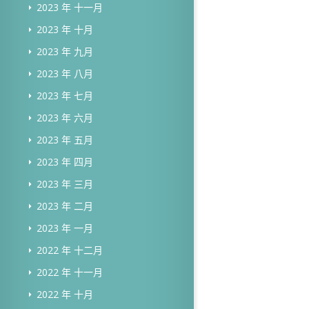
2023 年 十一月
2023 年 十月
2023 年 九月
2023 年 八月
2023 年 七月
2023 年 六月
2023 年 五月
2023 年 四月
2023 年 三月
2023 年 二月
2023 年 一月
2022 年 十二月
2022 年 十一月
2022 年 十月