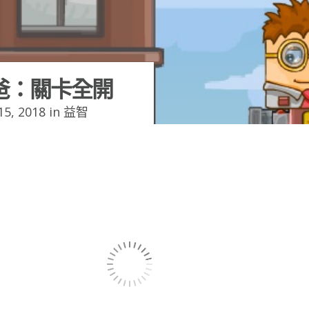
爸：關卡全開
5, 2018 in
益智