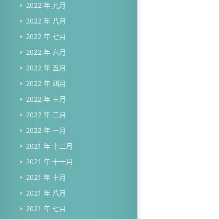
2022 年 九月
2022 年 八月
2022 年 七月
2022 年 六月
2022 年 五月
2022 年 四月
2022 年 三月
2022 年 二月
2022 年 一月
2021 年 十二月
2021 年 十一月
2021 年 十月
2021 年 八月
2021 年 七月