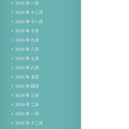
2025 年 一月
2024 年 十二月
2024 年 十一月
2024 年 十月
2024 年 九月
2024 年 八月
2024 年 七月
2024 年 六月
2024 年 五月
2024 年 四月
2024 年 三月
2024 年 二月
2024 年 一月
2023 年 十二月