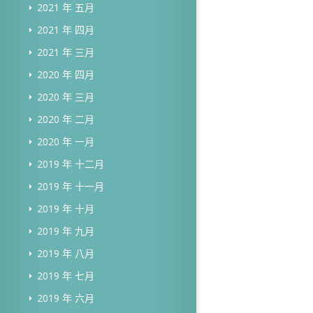
2021 年 五月
2021 年 四月
2021 年 三月
2020 年 四月
2020 年 三月
2020 年 二月
2020 年 一月
2019 年 十二月
2019 年 十一月
2019 年 十月
2019 年 九月
2019 年 八月
2019 年 七月
2019 年 六月