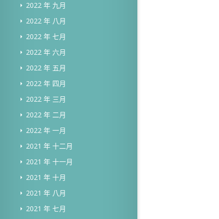
2022 年 九月
2022 年 八月
2022 年 七月
2022 年 六月
2022 年 五月
2022 年 四月
2022 年 三月
2022 年 二月
2022 年 一月
2021 年 十二月
2021 年 十一月
2021 年 十月
2021 年 八月
2021 年 七月