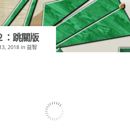
２：跳關版
3, 2018 in
益智