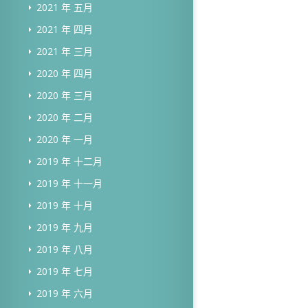
2021 年 五月
2021 年 四月
2021 年 三月
2020 年 四月
2020 年 三月
2020 年 二月
2020 年 一月
2019 年 十二月
2019 年 十一月
2019 年 十月
2019 年 九月
2019 年 八月
2019 年 七月
2019 年 六月