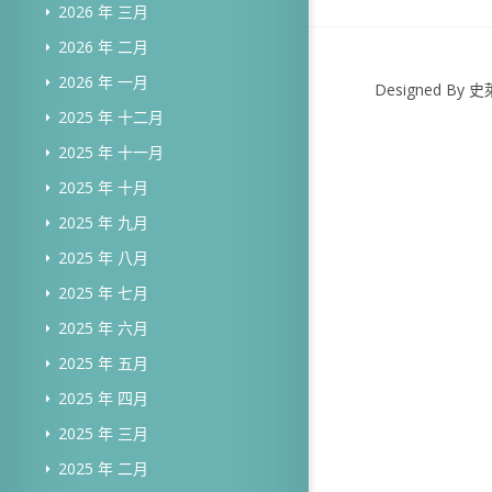
2026 年 三月
2026 年 二月
2026 年 一月
Designed B
2025 年 十二月
2025 年 十一月
2025 年 十月
2025 年 九月
2025 年 八月
2025 年 七月
2025 年 六月
2025 年 五月
2025 年 四月
2025 年 三月
2025 年 二月