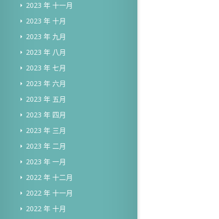
2023 年 十一月
2023 年 十月
2023 年 九月
2023 年 八月
2023 年 七月
2023 年 六月
2023 年 五月
2023 年 四月
2023 年 三月
2023 年 二月
2023 年 一月
2022 年 十二月
2022 年 十一月
2022 年 十月