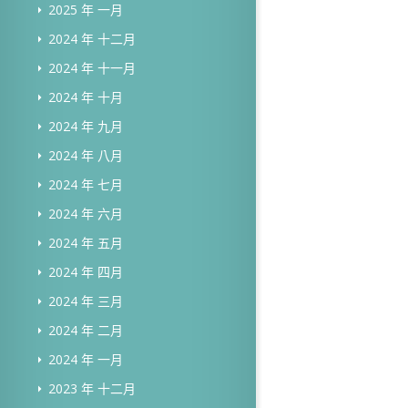
2025 年 一月
2024 年 十二月
2024 年 十一月
2024 年 十月
2024 年 九月
2024 年 八月
2024 年 七月
2024 年 六月
2024 年 五月
2024 年 四月
2024 年 三月
2024 年 二月
2024 年 一月
2023 年 十二月