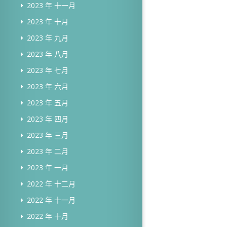
2023 年 十一月
2023 年 十月
2023 年 九月
2023 年 八月
2023 年 七月
2023 年 六月
2023 年 五月
2023 年 四月
2023 年 三月
2023 年 二月
2023 年 一月
2022 年 十二月
2022 年 十一月
2022 年 十月