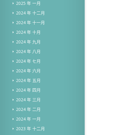
2025 年 一月
2024 年 十二月
2024 年 十一月
2024 年 十月
2024 年 九月
2024 年 八月
2024 年 七月
2024 年 六月
2024 年 五月
2024 年 四月
2024 年 三月
2024 年 二月
2024 年 一月
2023 年 十二月