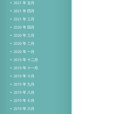
2021 年 五月
2021 年 四月
2021 年 三月
2020 年 四月
2020 年 三月
2020 年 二月
2020 年 一月
2019 年 十二月
2019 年 十一月
2019 年 十月
2019 年 九月
2019 年 八月
2019 年 七月
2019 年 六月