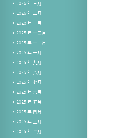
2026 年 三月
2026 年 二月
2026 年 一月
2025 年 十二月
2025 年 十一月
2025 年 十月
2025 年 九月
2025 年 八月
2025 年 七月
2025 年 六月
2025 年 五月
2025 年 四月
2025 年 三月
2025 年 二月