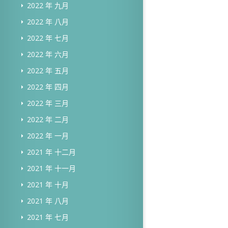
2022 年 九月
2022 年 八月
2022 年 七月
2022 年 六月
2022 年 五月
2022 年 四月
2022 年 三月
2022 年 二月
2022 年 一月
2021 年 十二月
2021 年 十一月
2021 年 十月
2021 年 八月
2021 年 七月