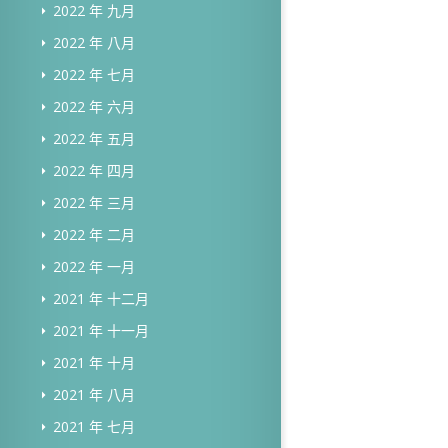
2022 年 九月
2022 年 八月
2022 年 七月
2022 年 六月
2022 年 五月
2022 年 四月
2022 年 三月
2022 年 二月
2022 年 一月
2021 年 十二月
2021 年 十一月
2021 年 十月
2021 年 八月
2021 年 七月