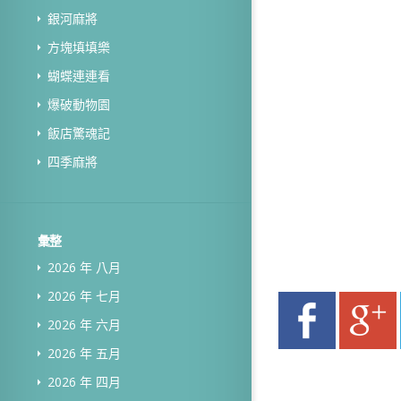
銀河麻將
方塊填填樂
蝴蝶連連看
爆破動物園
飯店驚魂記
四季麻將
彙整
2026 年 八月
2026 年 七月
2026 年 六月
2026 年 五月
2026 年 四月