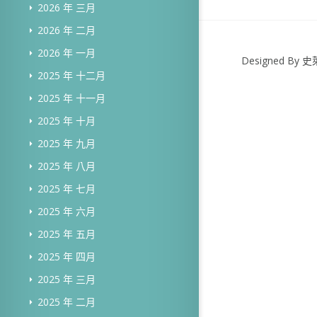
2026 年 三月
2026 年 二月
2026 年 一月
Designed B
2025 年 十二月
2025 年 十一月
2025 年 十月
2025 年 九月
2025 年 八月
2025 年 七月
2025 年 六月
2025 年 五月
2025 年 四月
2025 年 三月
2025 年 二月