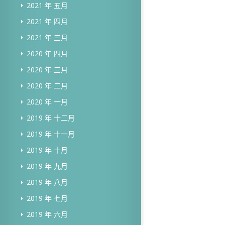
2021 年 五月
2021 年 四月
2021 年 三月
2020 年 四月
2020 年 三月
2020 年 二月
2020 年 一月
2019 年 十二月
2019 年 十一月
2019 年 十月
2019 年 九月
2019 年 八月
2019 年 七月
2019 年 六月