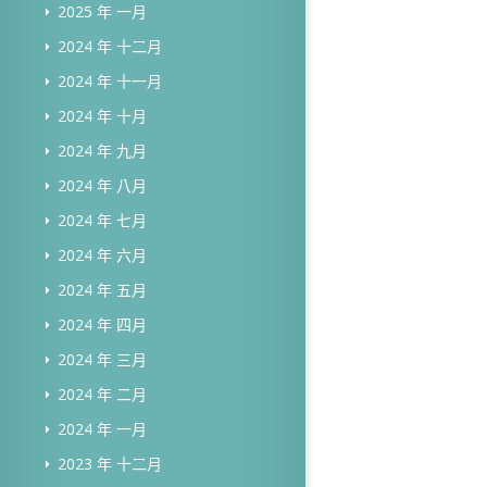
2025 年 一月
2024 年 十二月
2024 年 十一月
2024 年 十月
2024 年 九月
2024 年 八月
2024 年 七月
2024 年 六月
2024 年 五月
2024 年 四月
2024 年 三月
2024 年 二月
2024 年 一月
2023 年 十二月