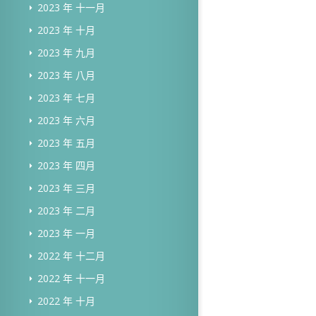
2023 年 十一月
2023 年 十月
2023 年 九月
2023 年 八月
2023 年 七月
2023 年 六月
2023 年 五月
2023 年 四月
2023 年 三月
2023 年 二月
2023 年 一月
2022 年 十二月
2022 年 十一月
2022 年 十月