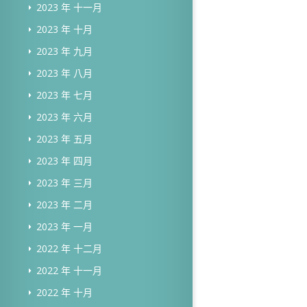
2023 年 十一月
2023 年 十月
2023 年 九月
2023 年 八月
2023 年 七月
2023 年 六月
2023 年 五月
2023 年 四月
2023 年 三月
2023 年 二月
2023 年 一月
2022 年 十二月
2022 年 十一月
2022 年 十月