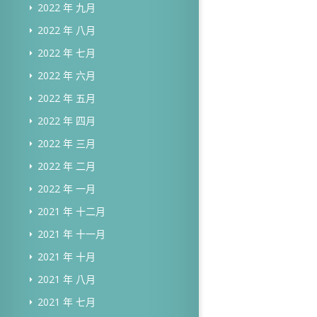
2022 年 九月
2022 年 八月
2022 年 七月
2022 年 六月
2022 年 五月
2022 年 四月
2022 年 三月
2022 年 二月
2022 年 一月
2021 年 十二月
2021 年 十一月
2021 年 十月
2021 年 八月
2021 年 七月