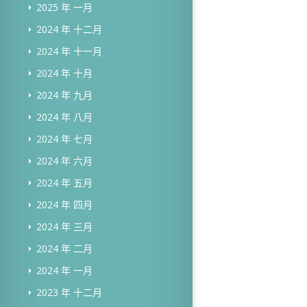
2025 年 一月
2024 年 十二月
2024 年 十一月
2024 年 十月
2024 年 九月
2024 年 八月
2024 年 七月
2024 年 六月
2024 年 五月
2024 年 四月
2024 年 三月
2024 年 二月
2024 年 一月
2023 年 十二月