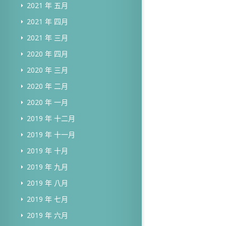
2021 年 五月
2021 年 四月
2021 年 三月
2020 年 四月
2020 年 三月
2020 年 二月
2020 年 一月
2019 年 十二月
2019 年 十一月
2019 年 十月
2019 年 九月
2019 年 八月
2019 年 七月
2019 年 六月