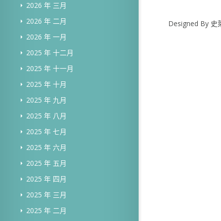
2026 年 三月
2026 年 二月
Designed B
2026 年 一月
2025 年 十二月
2025 年 十一月
2025 年 十月
2025 年 九月
2025 年 八月
2025 年 七月
2025 年 六月
2025 年 五月
2025 年 四月
2025 年 三月
2025 年 二月