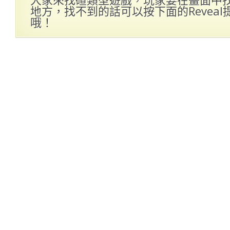
地方，找不到的話可以按下面的Revea
哦！