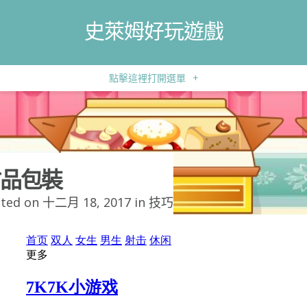
史萊姆好玩遊戲
點擊這裡打開選單
+
品包裝
ted on 十二月 18, 2017 in
技巧