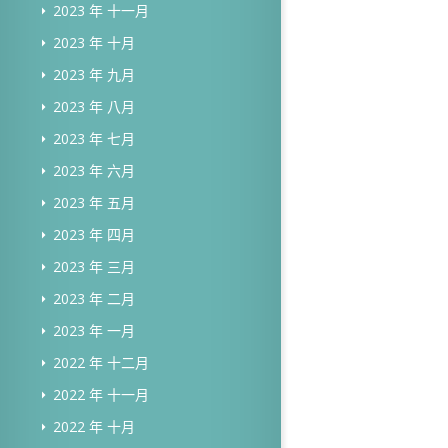
2023 年 十一月
2023 年 十月
2023 年 九月
2023 年 八月
2023 年 七月
2023 年 六月
2023 年 五月
2023 年 四月
2023 年 三月
2023 年 二月
2023 年 一月
2022 年 十二月
2022 年 十一月
2022 年 十月