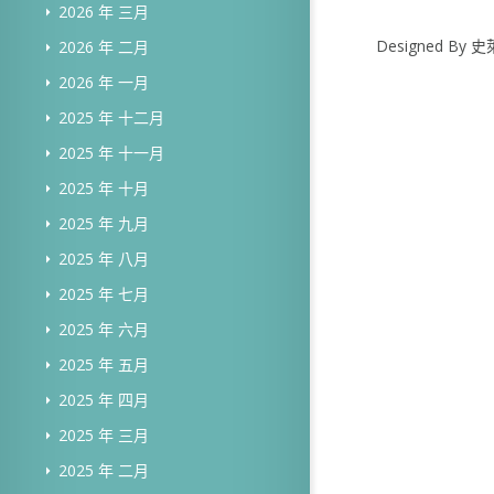
2026 年 三月
Designed B
2026 年 二月
2026 年 一月
2025 年 十二月
2025 年 十一月
2025 年 十月
2025 年 九月
2025 年 八月
2025 年 七月
2025 年 六月
2025 年 五月
2025 年 四月
2025 年 三月
2025 年 二月