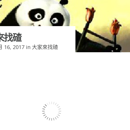
來找碴
 16, 2017 in
大家來找碴