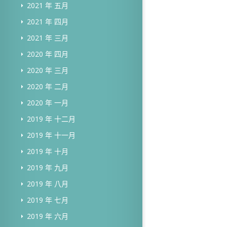
2021 年 五月
2021 年 四月
2021 年 三月
2020 年 四月
2020 年 三月
2020 年 二月
2020 年 一月
2019 年 十二月
2019 年 十一月
2019 年 十月
2019 年 九月
2019 年 八月
2019 年 七月
2019 年 六月