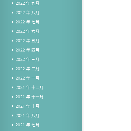
2022 年 九月
2022 年 八月
2022 年 七月
2022 年 六月
2022 年 五月
2022 年 四月
2022 年 三月
2022 年 二月
2022 年 一月
2021 年 十二月
2021 年 十一月
2021 年 十月
2021 年 八月
2021 年 七月