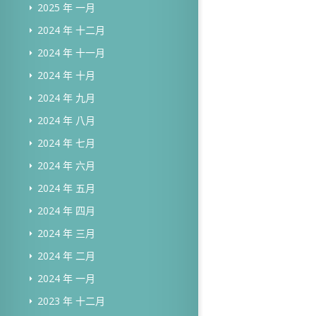
2025 年 一月
2024 年 十二月
2024 年 十一月
2024 年 十月
2024 年 九月
2024 年 八月
2024 年 七月
2024 年 六月
2024 年 五月
2024 年 四月
2024 年 三月
2024 年 二月
2024 年 一月
2023 年 十二月