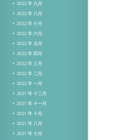
2022 年 九月
2022 年 八月
2022 年 七月
2022 年 六月
2022 年 五月
2022 年 四月
2022 年 三月
2022 年 二月
2022 年 一月
2021 年 十二月
2021 年 十一月
2021 年 十月
2021 年 八月
2021 年 七月