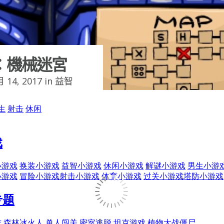
：機械迷宮
 14, 2017 in
益智