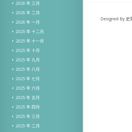
2026 年 三月
2026 年 二月
Designed B
2026 年 一月
2025 年 十二月
2025 年 十一月
2025 年 十月
2025 年 九月
2025 年 八月
2025 年 七月
2025 年 六月
2025 年 五月
2025 年 四月
2025 年 三月
2025 年 二月