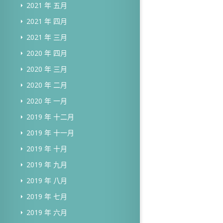
2021 年 五月
2021 年 四月
2021 年 三月
2020 年 四月
2020 年 三月
2020 年 二月
2020 年 一月
2019 年 十二月
2019 年 十一月
2019 年 十月
2019 年 九月
2019 年 八月
2019 年 七月
2019 年 六月