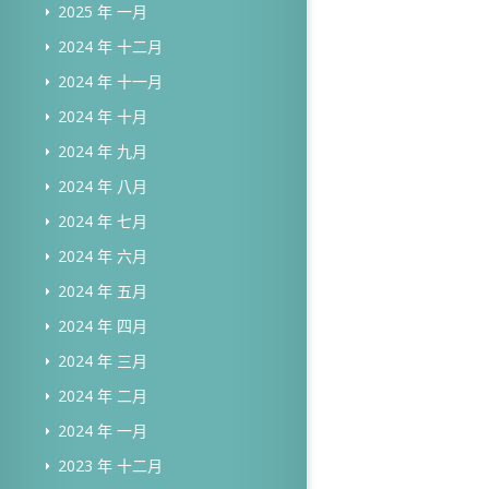
2025 年 一月
2024 年 十二月
2024 年 十一月
2024 年 十月
2024 年 九月
2024 年 八月
2024 年 七月
2024 年 六月
2024 年 五月
2024 年 四月
2024 年 三月
2024 年 二月
2024 年 一月
2023 年 十二月