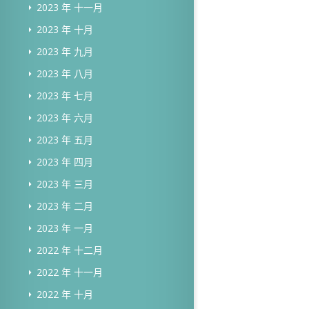
2023 年 十一月
2023 年 十月
2023 年 九月
2023 年 八月
2023 年 七月
2023 年 六月
2023 年 五月
2023 年 四月
2023 年 三月
2023 年 二月
2023 年 一月
2022 年 十二月
2022 年 十一月
2022 年 十月