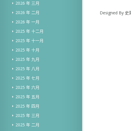
2026 年 三月
2026 年 二月
Designed B
2026 年 一月
2025 年 十二月
2025 年 十一月
2025 年 十月
2025 年 九月
2025 年 八月
2025 年 七月
2025 年 六月
2025 年 五月
2025 年 四月
2025 年 三月
2025 年 二月