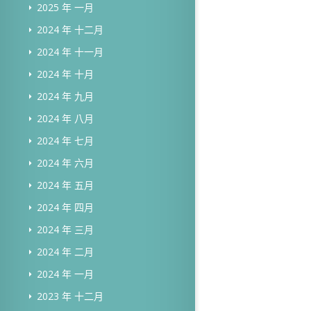
2025 年 一月
2024 年 十二月
2024 年 十一月
2024 年 十月
2024 年 九月
2024 年 八月
2024 年 七月
2024 年 六月
2024 年 五月
2024 年 四月
2024 年 三月
2024 年 二月
2024 年 一月
2023 年 十二月