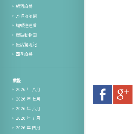
銀河麻將
方塊填填樂
蝴蝶連連看
爆破動物園
飯店驚魂記
四季麻將
彙整
2026 年 八月
2026 年 七月
2026 年 六月
2026 年 五月
2026 年 四月