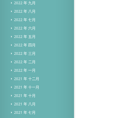
2022 年 九月
2022 年 八月
2022 年 七月
2022 年 六月
2022 年 五月
2022 年 四月
2022 年 三月
2022 年 二月
2022 年 一月
2021 年 十二月
2021 年 十一月
2021 年 十月
2021 年 八月
2021 年 七月