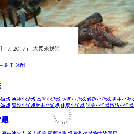
 17, 2017 in
大家來找碴