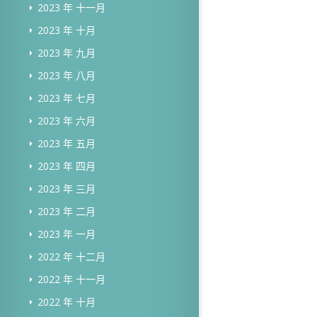
2023 年 十一月
2023 年 十月
2023 年 九月
2023 年 八月
2023 年 七月
2023 年 六月
2023 年 五月
2023 年 四月
2023 年 三月
2023 年 二月
2023 年 一月
2022 年 十二月
2022 年 十一月
2022 年 十月