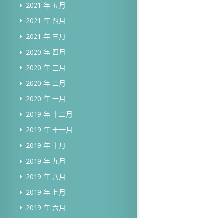
2021 年 五月
2021 年 四月
2021 年 三月
2020 年 四月
2020 年 三月
2020 年 二月
2020 年 一月
2019 年 十二月
2019 年 十一月
2019 年 十月
2019 年 九月
2019 年 八月
2019 年 七月
2019 年 六月