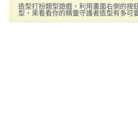
造型打扮類型遊戲，利用畫面右側的按
型，來看看你的精靈守護者造型有多可