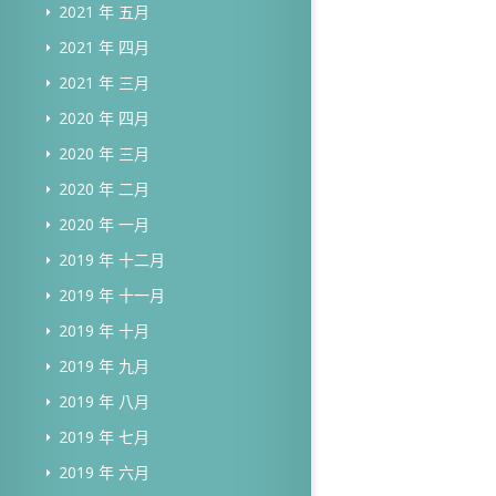
2021 年 五月
2021 年 四月
2021 年 三月
2020 年 四月
2020 年 三月
2020 年 二月
2020 年 一月
2019 年 十二月
2019 年 十一月
2019 年 十月
2019 年 九月
2019 年 八月
2019 年 七月
2019 年 六月