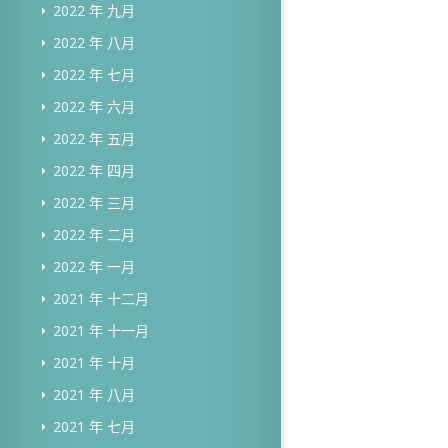
2022 年 九月
2022 年 八月
2022 年 七月
2022 年 六月
2022 年 五月
2022 年 四月
2022 年 三月
2022 年 二月
2022 年 一月
2021 年 十二月
2021 年 十一月
2021 年 十月
2021 年 八月
2021 年 七月