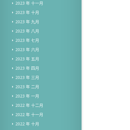
2023 年 十一月
2023 年 十月
2023 年 九月
2023 年 八月
2023 年 七月
2023 年 六月
2023 年 五月
2023 年 四月
2023 年 三月
2023 年 二月
2023 年 一月
2022 年 十二月
2022 年 十一月
2022 年 十月