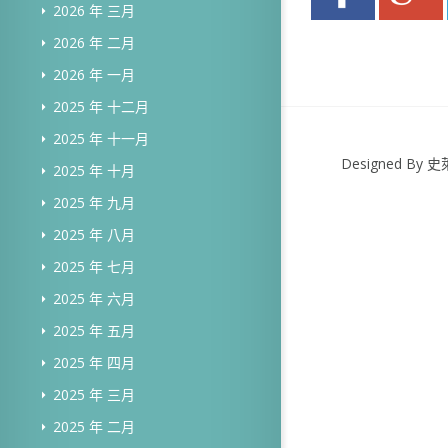
2026 年 三月
2026 年 二月
2026 年 一月
2025 年 十二月
2025 年 十一月
Designed B
2025 年 十月
2025 年 九月
2025 年 八月
2025 年 七月
2025 年 六月
2025 年 五月
2025 年 四月
2025 年 三月
2025 年 二月