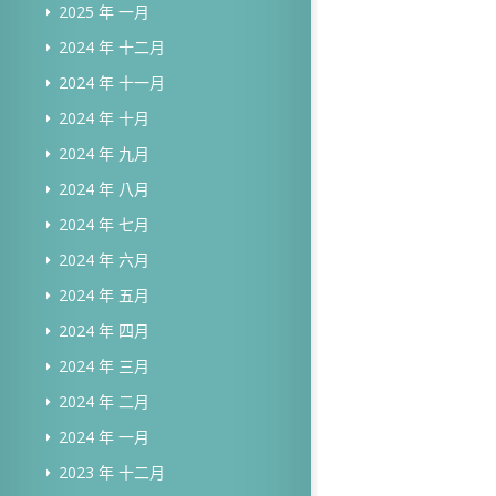
2025 年 一月
2024 年 十二月
2024 年 十一月
2024 年 十月
2024 年 九月
2024 年 八月
2024 年 七月
2024 年 六月
2024 年 五月
2024 年 四月
2024 年 三月
2024 年 二月
2024 年 一月
2023 年 十二月