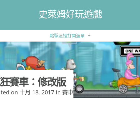
史萊姆好玩遊戲
點擊這裡打開選單
+
狂賽車：修改版
ted on 十月 18, 2017 in
賽車