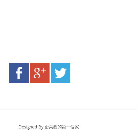
Designed By 史萊姆的第一個家