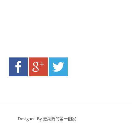
Designed By 史萊姆的第一個家