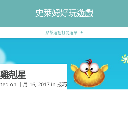
史萊姆好玩遊戲
點擊這裡打開選單
+
雞剋星
ted on 十月 16, 2017 in
技巧