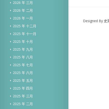
2026 年 三月
2026 年 二月
2026 年 一月
Designed B
2025 年 十二月
2025 年 十一月
2025 年 十月
2025 年 九月
2025 年 八月
2025 年 七月
2025 年 六月
2025 年 五月
2025 年 四月
2025 年 三月
2025 年 二月