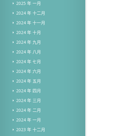
2025 年 一月
2024 年 十二月
2024 年 十一月
2024 年 十月
2024 年 九月
2024 年 八月
2024 年 七月
2024 年 六月
2024 年 五月
2024 年 四月
2024 年 三月
2024 年 二月
2024 年 一月
2023 年 十二月