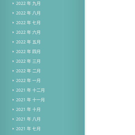
2022 年 九月
2022 年 八月
2022 年 七月
2022 年 六月
2022 年 五月
2022 年 四月
2022 年 三月
2022 年 二月
2022 年 一月
2021 年 十二月
2021 年 十一月
2021 年 十月
2021 年 八月
2021 年 七月