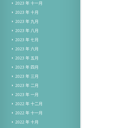
2023 年 十一月
2023 年 十月
2023 年 九月
2023 年 八月
2023 年 七月
2023 年 六月
2023 年 五月
2023 年 四月
2023 年 三月
2023 年 二月
2023 年 一月
2022 年 十二月
2022 年 十一月
2022 年 十月