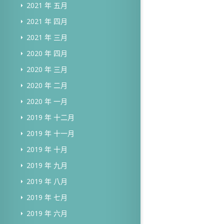
2021 年 五月
2021 年 四月
2021 年 三月
2020 年 四月
2020 年 三月
2020 年 二月
2020 年 一月
2019 年 十二月
2019 年 十一月
2019 年 十月
2019 年 九月
2019 年 八月
2019 年 七月
2019 年 六月