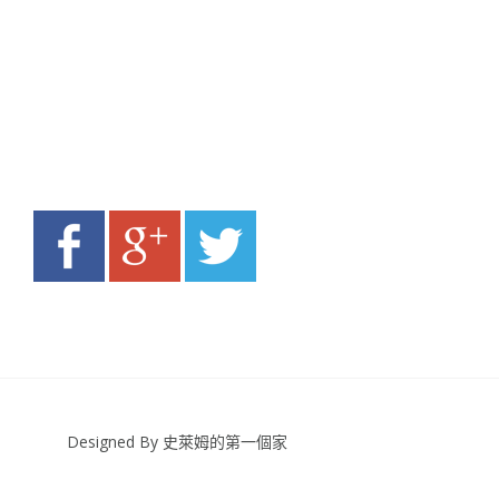
Designed By 史萊姆的第一個家