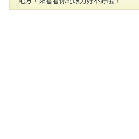
地方，來看看你的眼力好不好哦！