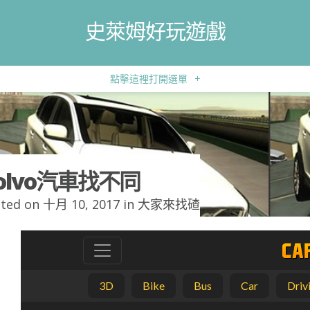
史萊姆好玩遊戲
點擊這裡打開選單
+
olvo汽車找不同
ted on 十月 10, 2017 in
大家來找碴